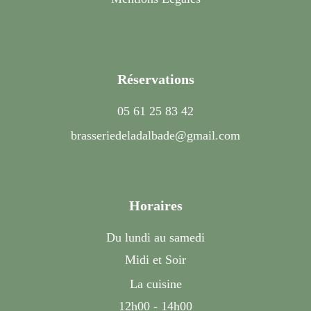
Réservations
05 61 25 83 42
brasseriedeladalbade@gmail.com
Horaires
Du lundi au samedi
Midi et Soir
La cuisine
12h00 - 14h00